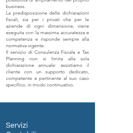
business.
La predisposizione delle dichiarazioni
fiscali, sia per i privati che per le
aziende di ogni dimensione, viene
eseguita con la massima accuratezza e
competenza e risponde sempre alla
normativa vigente.
Il servizio di Consulenza Fiscale e Tax
Planning non si limita alla sola
dichiarazione annuale: assistiamo il
cliente con un supporto dedicato,
competente e pertinente al suo caso
specifico, in modo continuativo.
Servizi