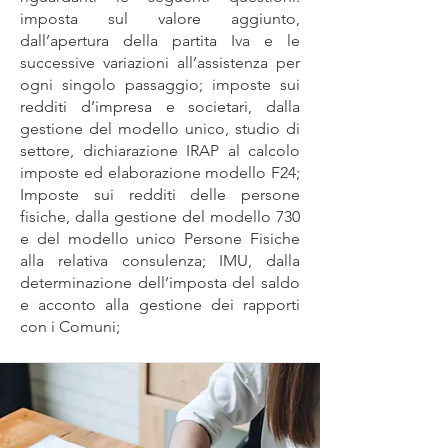
imposta sul valore aggiunto,
dall’apertura della partita Iva e le
successive variazioni all’assistenza per
ogni singolo passaggio; imposte sui
redditi d’impresa e societari, dalla
gestione del modello unico, studio di
settore, dichiarazione IRAP al calcolo
imposte ed elaborazione modello F24;
Imposte sui redditi delle persone
fisiche, dalla gestione del modello 730
e del modello unico Persone Fisiche
alla relativa consulenza; IMU, dalla
determinazione dell’imposta del saldo
e acconto alla gestione dei rapporti
con i Comuni;