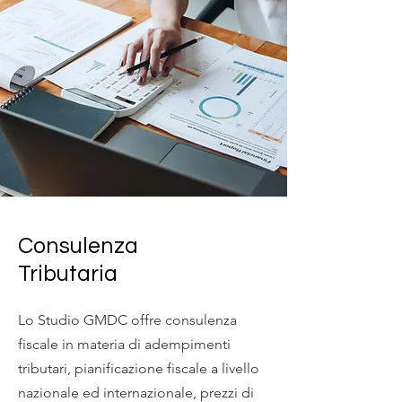
Consulenza
Tributaria
Lo Studio GMDC offre consulenza
fiscale in materia di adempimenti
tributari, pianificazione fiscale a livello
nazionale ed internazionale, prezzi di