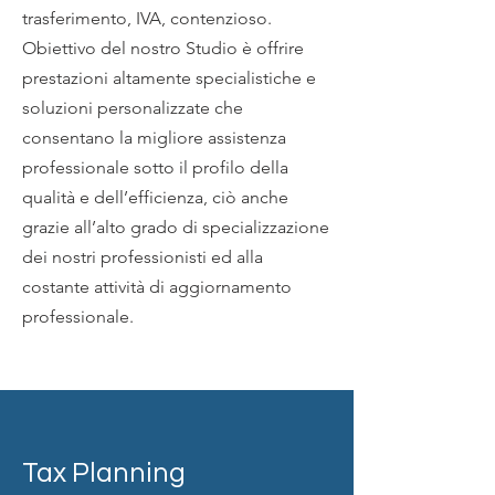
trasferimento, IVA, contenzioso.
Obiettivo del nostro Studio è offrire
prestazioni altamente specialistiche e
soluzioni personalizzate che
consentano la migliore assistenza
professionale sotto il profilo della
qualità e dell’efficienza, ciò anche
grazie all’alto grado di specializzazione
dei nostri professionisti ed alla
costante attività di aggiornamento
professionale.
Tax Planning