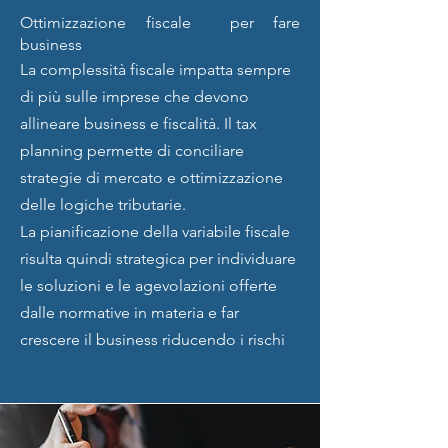
Ottimizzazione fiscale per fare
business
La complessità fiscale impatta sempre
di più sulle imprese che devono
allineare business e fiscalità. Il tax
planning permette di conciliare
strategie di mercato e ottimizzazione
delle logiche tributarie.
La pianificazione della variabile fiscale
risulta quindi strategica per individuare
le soluzioni e le agevolazioni offerte
dalle normative in materia e far
crescere il business riducendo i rischi