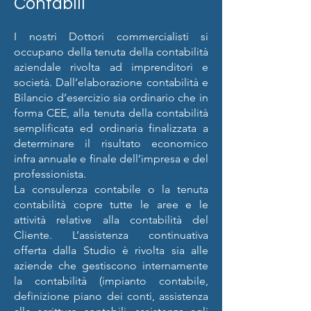
Contabili
I nostri Dottori commercialisti si
occupano della tenuta della contabilità
aziendale rivolta ad imprenditori e
società. Dall’elaborazione contabilità e
Bilancio d’esercizio sia ordinario che in
forma CEE, alla tenuta della contabilità
semplificata ed ordinaria finalizzata a
determinare il risultato economico
infra annuale e finale dell’impresa e del
professionista.
La consulenza contabile o la tenuta
contabilità copre tutte le aree e le
attività relative alla contabilità del
Cliente. L’assistenza continuativa
offerta dalla Studio è rivolta sia alle
aziende che gestiscono internamente
la contabilità (impianto contabile,
definizione piano dei conti, assistenza