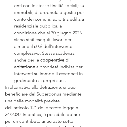
enti con le stesse finalità sociali) su 
immobili, di proprietà o gestiti per 
conto dei comuni, adibiti a edilizia 
residenziale pubblica, a 
condizione che al 30 giugno 2023 
siano stati eseguiti lavori per 
almeno il 60% dell'intervento 
complessivo. Stessa scadenza 
anche per le 
cooperative di 
abitazione
 a proprietà indivisa per 
interventi su immobili assegnati in 
godimento ai propri soci.
In alternativa alla detrazione, si può 
beneficiare del Superbonus mediante 
una delle modalità previste 
dall’articolo 121 del decreto legge n. 
34/2020. In pratica, è possibile optare 
per un contributo anticipato sotto 