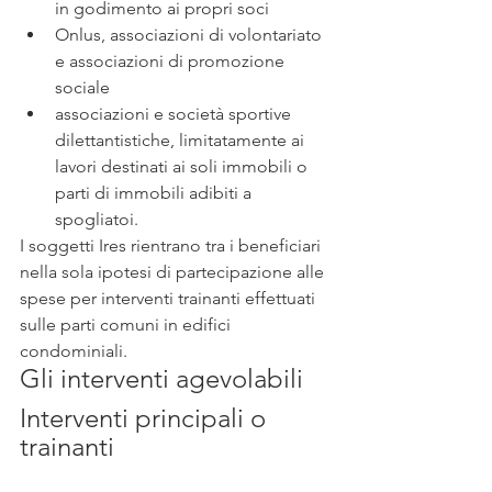
in godimento ai propri soci
Onlus, associazioni di volontariato 
e associazioni di promozione 
sociale
associazioni e società sportive 
dilettantistiche, limitatamente ai 
lavori destinati ai soli immobili o 
parti di immobili adibiti a 
spogliatoi.
I soggetti Ires rientrano tra i beneficiari 
nella sola ipotesi di partecipazione alle 
spese per interventi trainanti effettuati 
sulle parti comuni in edifici 
condominiali.
Gli interventi agevolabili
Interventi principali o 
trainanti