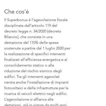
Che cos'è
Il Superbonus è l’agevolazione fiscale 
disciplinata dall’articolo 119 del 
decreto legge n. 34/2020 (decreto 
Rilancio), che consiste in una 
detrazione del 110% delle spese 
sostenute a partire dal 1 luglio 2020 per 
la realizzazione di specifici interventi 
finalizzati all’efficienza energetica e al 
consolidamento statico o alla 
riduzione del rischio sismico degli 
edifici. Tra gli interventi agevolati 
rientra anche l’installazione di impianti 
fotovoltaici e delle infrastrutture per la 
ricarica di veicoli elettrici negli edifici.
L’agevolazione si affianca alle 
detrazioni, già in vigore da molti anni, 