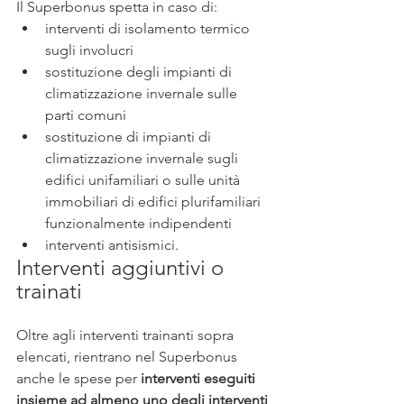
Il Superbonus spetta in caso di:
interventi di isolamento termico 
sugli involucri
sostituzione degli impianti di 
climatizzazione invernale sulle 
parti comuni
sostituzione di impianti di 
climatizzazione invernale sugli 
edifici unifamiliari o sulle unità 
immobiliari di edifici plurifamiliari 
funzionalmente indipendenti
interventi antisismici.
Interventi aggiuntivi o 
trainati
Oltre agli interventi trainanti sopra 
elencati, rientrano nel Superbonus 
anche le spese per 
interventi eseguiti 
insieme ad almeno uno degli interventi 